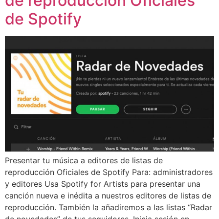
de reproducción Oficiales
de Spotify
Presentar tu música a editores de listas de
reproducción Oficiales de Spotify Para: administradores
y editores Usa Spotify for Artists para presentar una
canción nueva e inédita a nuestros editores de listas de
reproducción. También la añadiremos a las listas “Radar
de novedades” de tus seguidores. Inicia sesión en